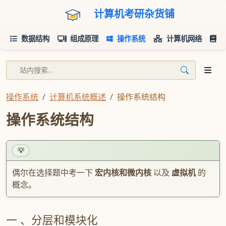
计算机考研杂货铺
数据结构
组成原理
操作系统
计算机网络
操作系统
计算机系统概述
操作系统结构
操作系统结构
💡
偶尔在选择题中考一下
宏内核和微内核
以及
虚拟机
的
概念。
分层和模块化