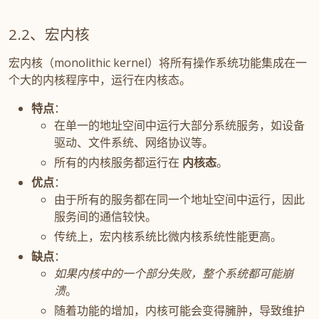
宏内核
宏内核（monolithic kernel）将所有操作系统功能集成在一
个大的内核程序中，运行在内核态。
特点
：
在单一的地址空间中运行大部分系统服务，如设备
驱动、文件系统、网络协议等。
所有的内核服务都运行在
内核态
。
优点
：
由于所有的服务都在同一个地址空间中运行，因此
服务间的通信较快。
传统上，宏内核系统比微内核系统性能更高。
缺点
：
如果内核中的一个部分失败，整个系统都可能崩
溃
。
随着功能的增加，内核可能会变得臃肿，导致维护