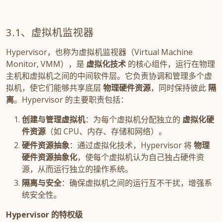
虚拟机监视器
Hypervisor，也称为虚拟机监视器（Virtual Machine
Monitor, VMM），是
虚拟化技术
的核心组件，运行在物理
主机和虚拟机之间的中间软件层。它负责协调和管理多个虚
拟机，使它们能够共享底层
物理硬件资源
，同时保持彼此
隔
离
。Hypervisor 的主要职责包括：
创建与管理虚拟机
：为每个虚拟机分配独立的
虚拟化硬
件资源
（如 CPU、内存、存储和网络）。
硬件资源抽象
：通过虚拟化技术，Hypervisor 将
物理
硬件资源抽象化
，使每个虚拟机认为自己独占硬件资
源，从而运行独立的操作系统。
隔离与安全
：确保虚拟机之间的运行互不干扰，增强系
统安全性。
Hypervisor 的特权级