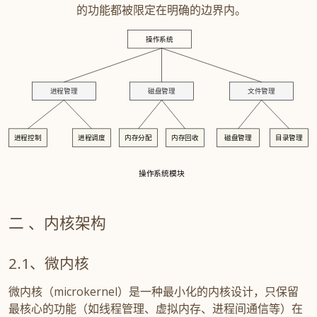
的功能都被限定在明确的边界内。
操作系统
进程管理
磁盘管理
文件管理
进程控制
进程调度
内存分配
内存回收
磁盘管理
目录管理
操作系统模块
内核架构
微内核
微内核（microkernel）是一种最小化的内核设计，只保留
最核心的功能（如线程管理、虚拟内存、进程间通信等）在