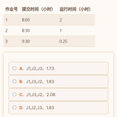
作业号
提交时间（小时）
运行时间（小时）
1
8:00
2
2
8:30
1
3
9:30
0.25
A.
J1,J2,J3、1.73
B.
J1,J3,J2、1.83
C.
J1,J3,J2、2.08
D.
J1,J2,J3、1.83