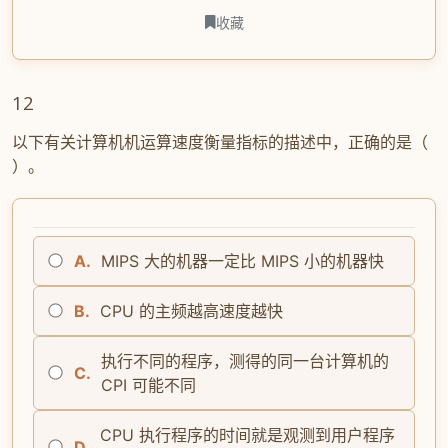
收藏
12
以下有关计算机机运算速度衡量指标的描述中，正确的是（
）。
A.
MIPS 大的机器一定比 MIPS 小的机器快
B.
CPU 的主频越高速度越快
执行不同的程序，测得的同一台计算机的
C.
CPI 可能不同
CPU 执行程序的时间就是观测到用户程序
D.