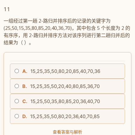
11
一组经过第一趟 2-路归并排序后的记录的关键字为
(25,50,15,35,80,85,20,40,36,70)，其中包含 5 个长度为 2 的
有序序，用 2-路归并排序方法对该序列进行第二趟归并后的
结果为（ ）。
A.
15,25,35,50,80,20,85,40,70,36
B.
15,25,35,50,20,40,80,85,36,70
C.
15,25,50,35,80,85,20,36,40,70
D.
15,25,35,50,80,20,36,40,70,85
查看答案与解析