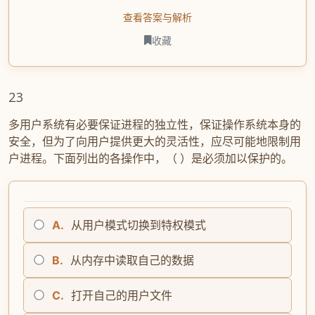
查看答案与解析
收藏
23
多用户系统有必要保证进程的独立性，保证操作系统本身的
安全，但为了向用户提供更大的灵活性，应尽可能地限制用
户进程。下面列出的各操作中，（ ）是必须加以保护的。
A.
从用户模式切换到特权模式
B.
从内存中读取自己的数据
C.
打开自己的用户文件