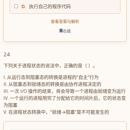
D.
执行自己的程序代码
查看答案与解析
收藏
24
下列关于进程状态的说法中，正确的是（ ）。
I. 从运行态到阻塞态的转换是进程的“自主”行为
II. 从阻塞态到就绪态的转换是由协作进程决定的
III. 一次 I/O 操作的结束，将会导致一个进程由就绪变为运行
IV. 一个运行的进程用完了分配给它的时间片后，它的状态变
为阻塞
V. 在进程状态转换中，“就绪→阻塞”是不可能发生的