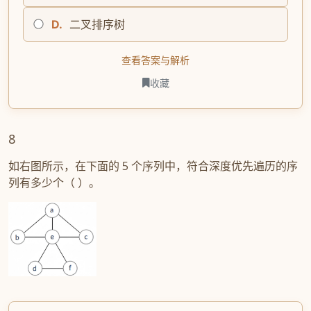
D.
二叉排序树
查看答案与解析
收藏
8
如右图所示，在下面的 5 个序列中，符合深度优先遍历的序
列有多少个（ ）。