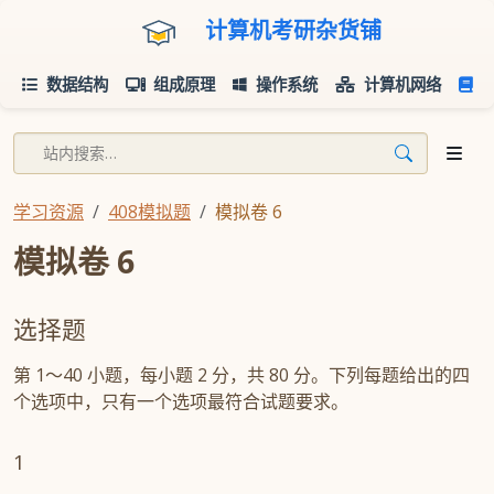
计算机考研杂货铺
数据结构
组成原理
操作系统
计算机网络
学习资源
408模拟题
模拟卷 6
模拟卷 6
选择题
第 1～40 小题，每小题 2 分，共 80 分。下列每题给出的四
个选项中，只有一个选项最符合试题要求。
1