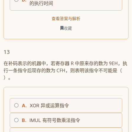
的执行时间
查看答案与解析
收藏
13
在补码表示的机器中，若寄存器 R 中原来存的数为 9EH，执
行一条指令后现存的数为 CFH，则表明该指令不可能是（
）。
A.
XOR 异或运算指令
B.
IMUL 有符号数乘法指令