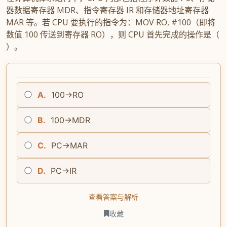
器数据寄存器 MDR、指令寄存器 IR 和存储器地址寄存器
MAR 等。若 CPU 要执行的指令为：MOV RO, #100（即将
数值 100 传送到寄存器 RO），则 CPU 首先完成的操作是（
）。
A.
100→RO
B.
100→MDR
C.
PC→MAR
D.
PC→IR
查看答案与解析
收藏