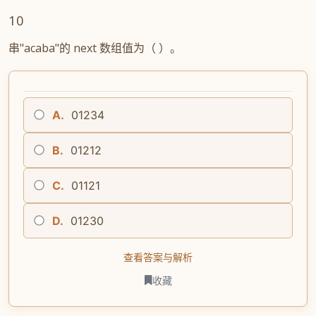
10
串"acaba"的 next 数组值为（ ）。
A.
01234
B.
01212
C.
01121
D.
01230
查看答案与解析
收藏