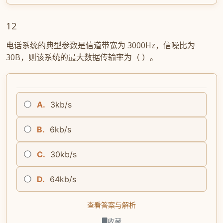
12
电话系统的典型参数是信道带宽为 3000Hz，信噪比为
30B，则该系统的最大数据传输率为（ ）。
A.
3kb/s
B.
6kb/s
C.
30kb/s
D.
64kb/s
查看答案与解析
收藏