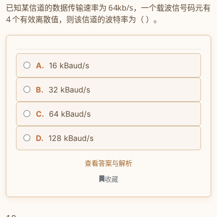
已知某信道的数据传输速率为 64kb/s，一个载波信号码元有
4 个有效离散值，则该信道的波特率为（ ）。
A.
16 kBaud/s
B.
32 kBaud/s
C.
64 kBaud/s
D.
128 kBaud/s
查看答案与解析
收藏