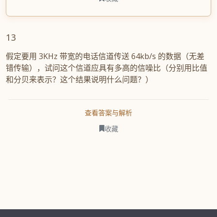
13
假定要用 3KHz 带宽的电话信道传送 64kb/s 的数据（无差
错传输），试问这个信道应具有多高的信噪比（分别用比值
和分贝来表示？这个结果说明什么问题？）
查看答案与解析
收藏