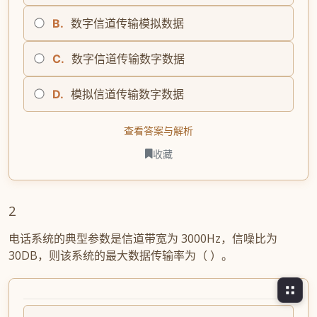
B.
数字信道传输模拟数据
C.
数字信道传输数字数据
D.
模拟信道传输数字数据
查看答案与解析
收藏
2
电话系统的典型参数是信道带宽为 3000Hz，信噪比为
30DB，则该系统的最大数据传输率为（ ）。