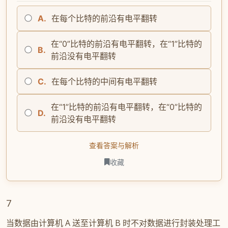
A.
在每个比特的前沿有电平翻转
在“0”比特的前沿有电平翻转，在“1”比特的
B.
前沿没有电平翻转
C.
在每个比特的中间有电平翻转
在“1”比特的前沿有电平翻转，在“0”比特的
D.
前沿没有电平翻转
查看答案与解析
收藏
7
当数据由计算机 A 送至计算机 B 时不对数据进行封装处理工