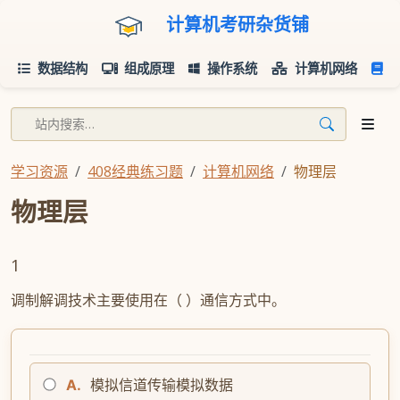
计算机考研杂货铺
数据结构
组成原理
操作系统
计算机网络
学习资源
408经典练习题
计算机网络
物理层
物理层
1
调制解调技术主要使用在（ ）通信方式中。
A.
模拟信道传输模拟数据