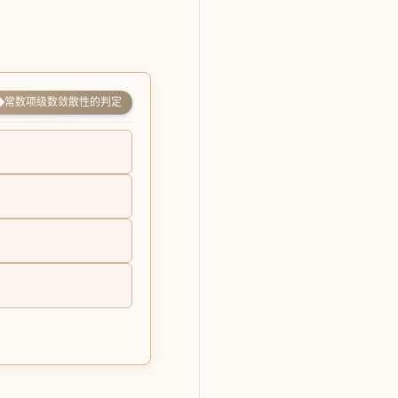
常数项级数敛散性的判定