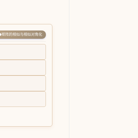
矩阵的相似与相似对角化