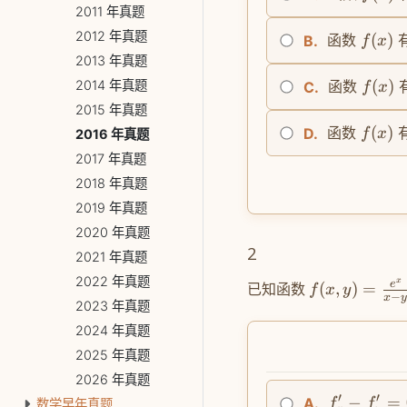
2011 年真题
2012 年真题
(
)
函数
B.
f
x
2013 年真题
(
)
2014 年真题
函数
C.
f
x
2015 年真题
(
)
函数
D.
f
x
2016 年真题
2017 年真题
2018 年真题
2019 年真题
2020 年真题
2
2021 年真题
2022 年真题
x
e
已知函数
(
,
)
=
f
x
y
−
x
2023 年真题
2024 年真题
2025 年真题
2026 年真题
′
′
−
=
A.
f
f
数学早年真题