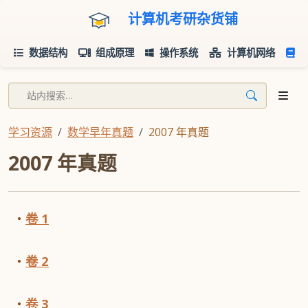
计算机考研杂货铺
数据结构
组成原理
操作系统
计算机网络
学习资源
数学早年真题
2007 年真题
2007 年真题
卷 1
卷 2
卷 3