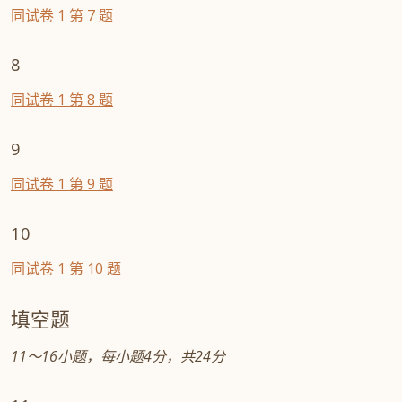
同试卷 1 第 7 题
8
同试卷 1 第 8 题
9
同试卷 1 第 9 题
10
同试卷 1 第 10 题
填空题
11～16小题，每小题4分，共24分