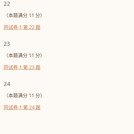
22
（本题满分 11 分）
同试卷 1 第 22 题
23
（本题满分 11 分）
同试卷 1 第 23 题
24
（本题满分 11 分）
同试卷 1 第 24 题